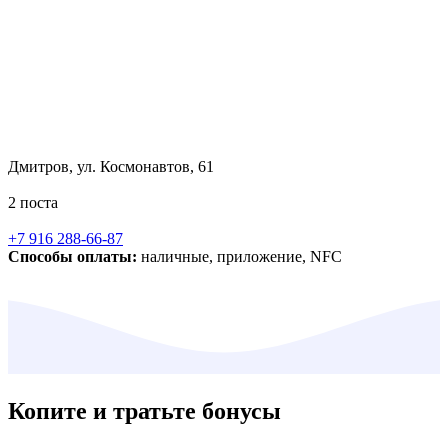
Дмитров, ул. Космонавтов, 61
2 поста
+7 916 288-66-87
Способы оплаты:
наличные, приложение, NFC
Копите и тратьте бонусы