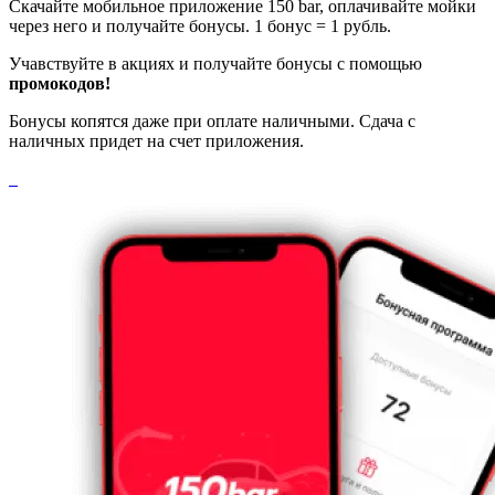
Скачайте мобильное приложение 150 bar, оплачивайте мойки
через него и получайте бонусы. 1 бонус = 1 рубль.
Учавствуйте в акциях и получайте бонусы с помощью
промокодов!
Бонусы копятся даже при оплате наличными. Сдача с
наличных придет на счет приложения.