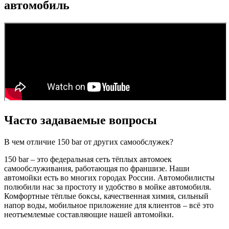
автомобиль
Часто задаваемые вопросы
В чем отличие 150 bar от других самообслужек?
150 bar – это федеральная сеть тёплых автомоек
самообслуживания, работающая по франшизе. Наши
автомойки есть во многих городах России. Автомобилисты
полюбили нас за простоту и удобство в мойке автомобиля.
Комфортные тёплые боксы, качественная химия, сильный
напор воды, мобильное приложение для клиентов – всё это
неотъемлемые составляющие нашей автомойки.