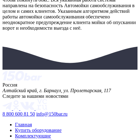
направлена на безопасность Автомойки самообслуживания в
целом и самих клиентов. Указанным алгоритмом действий
работы автомойки самообслуживания обеспечено
неоднократное предупреждение клиента мойки об опускании
ворот и необходимости выезда с неё.
Россия
Алтайский край, г. Барнаул, ул. Пролетарская, 117
Следите за нашими новостями
8 800 600 81 50
info@150bar.ru
Главная
Купить оборудование
Комплектующие