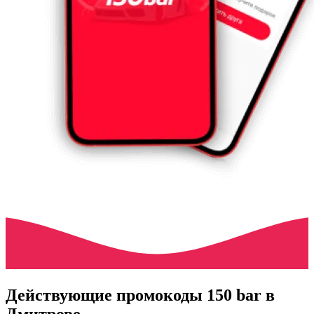
Действующие промокоды 150 bar в
Дмитрове