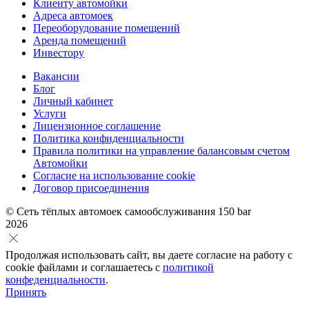
Клиенту автомойки
Адреса автомоек
Переоборудование помещений
Аренда помещений
Инвестору
Вакансии
Блог
Личный кабинет
Услуги
Лицензионное соглашение
Политика конфиденциальности
Правила политики на управление балансовым счетом
Автомойки
Согласие на использование cookie
Договор присоединения
© Сеть тёплых автомоек самообслуживания 150 bar
2026
Продолжая использовать сайт, вы даете согласие на работу с
cookie файлами и соглашаетесь с
политикой
конфеденциальности
.
Принять