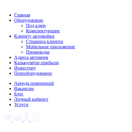
Главная
Оборудование
Под ключ
Комплектующие
Клиенту автомойки
Страница клиента
Мобильное приложение
Промокоды
Адреса автомоек
Калькулятор прибыли
Инвестору
Переоборудование
Аренда помещений
Вакансии
Блог
Личный кабинет
Услуги