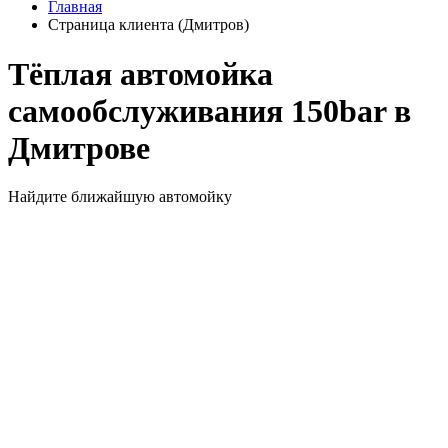
Главная
Страница клиента (Дмитров)
Тёплая автомойка
самообслуживания 150bar в
Дмитрове
Найдите ближайшую автомойку