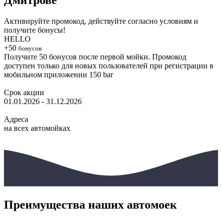
Активируйте промокод, действуйте согласно условиям и
получите бонусы!
HELLO
+50
бонусов
Получите 50 бонусов после первой мойки. Промокод
доступен только для новых пользователей при регистрации в
мобильном приложении 150 bar
Срок акции
01.01.2026 - 31.12.2026
Адреса
на всех автомойках
Преимущества наших автомоек