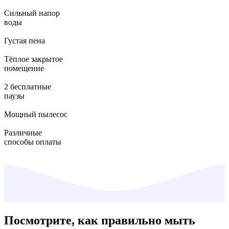
Сильный напор
воды
Густая пена
Тёплое закрытое
помещение
2 бесплатные
паузы
Мощный пылесос
Различные
способы оплаты
Посмотрите, как правильно мыть